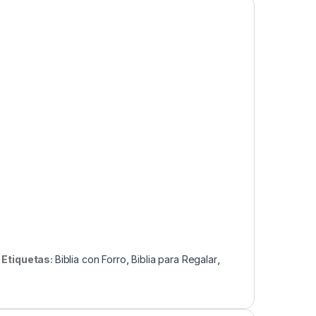
Etiquetas:
Biblia con Forro
,
Biblia para Regalar
,