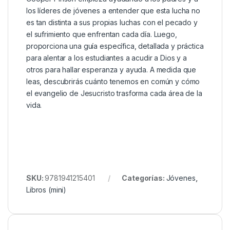
los líderes de jóvenes a entender que esta lucha no
es tan distinta a sus propias luchas con el pecado y
el sufrimiento que enfrentan cada día. Luego,
proporciona una guía específica, detallada y práctica
para alentar a los estudiantes a acudir a Dios y a
otros para hallar esperanza y ayuda. A medida que
leas, descubrirás cuánto tenemos en común y cómo
el evangelio de Jesucristo trasforma cada área de la
vida.
SKU:
9781941215401
Categorías:
Jóvenes
,
Libros (mini)