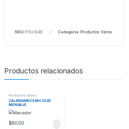
SKU:
PVLH246
Categoría:
Productos Varios
Productos relacionados
Productos Varios
CALENDARIOS MH 2025
MENSAJE
$
80.00