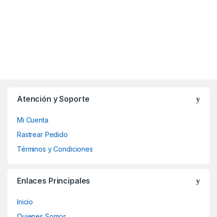
Atención y Soporte
Mi Cuenta
Rastrear Pedido
Términos y Condiciones
Enlaces Principales
Inicio
Quienes Somos