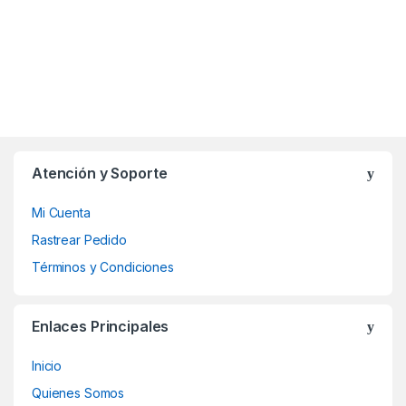
Atención y Soporte
Mi Cuenta
Rastrear Pedido
Términos y Condiciones
Enlaces Principales
Inicio
Quienes Somos