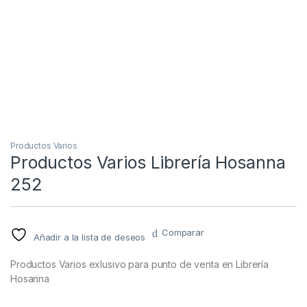
Productos Varios
Productos Varios Librería Hosanna
252
Comparar
Añadir a la lista de deseos
Productos Varios exlusivo para punto de venta en Librería
Hosanna