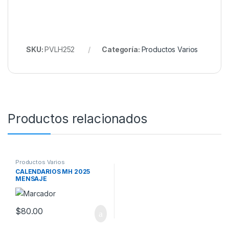
SKU:
PVLH252
Categoría:
Productos Varios
Productos relacionados
Productos Varios
CALENDARIOS MH 2025
MENSAJE
$
80.00