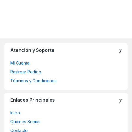
Atención y Soporte
Mi Cuenta
Rastrear Pedido
Términos y Condiciones
Enlaces Principales
Inicio
Quienes Somos
Contacto