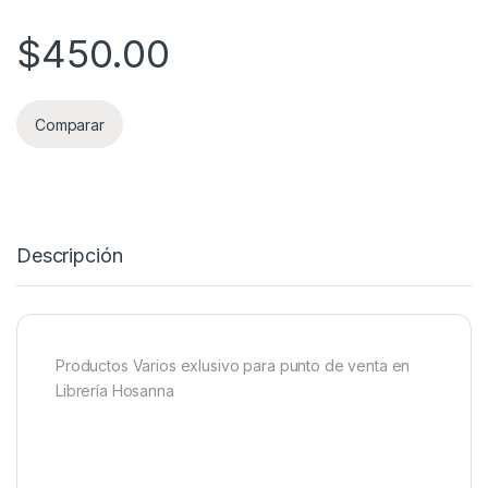
$
450.00
Comparar
Descripción
Productos Varios exlusivo para punto de venta en
Librería Hosanna