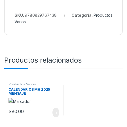
SKU:
9780829767438
Categoría:
Productos
Varios
Productos relacionados
Productos Varios
CALENDARIOS MH 2025
MENSAJE
$
80.00