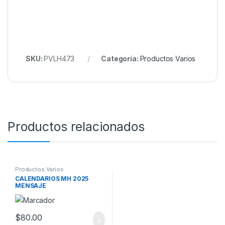
SKU:
PVLH473
Categoría:
Productos Varios
Productos relacionados
Productos Varios
CALENDARIOS MH 2025
MENSAJE
$
80.00