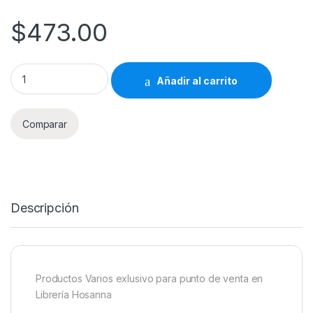
$
473.00
Productos Varios Librería Hosanna 473 quantity
Añadir al carrito
Comparar
Descripción
Productos Varios exlusivo para punto de venta en
Librería Hosanna