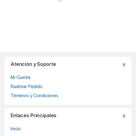
Atención y Soporte
Mi Cuenta
Rastrear Pedido
Términos y Condiciones
Enlaces Principales
Inicio