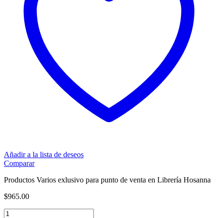
Añadir a la lista de deseos
Comparar
Productos Varios exlusivo para punto de venta en Librería Hosanna
$
965.00
Productos