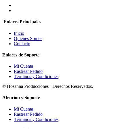
Enlaces Principales
Inicio
Quienes Somos
Contacto
Enlaces de Soporte
Mi Cuenta
Rastrear Pedido
Términos y Condiciones
© Hosanna Producciones - Derechos Reservados.
Atención y Soporte
Mi Cuenta
Rastrear Pedido
Términos y Condiciones