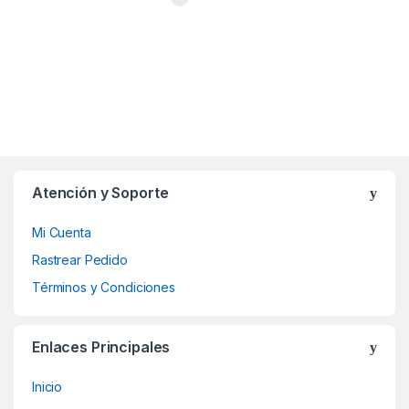
Atención y Soporte
Mi Cuenta
Rastrear Pedido
Términos y Condiciones
Enlaces Principales
Inicio