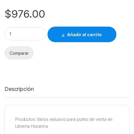
$
976.00
Productos Varios Librería Hosanna 976 quantity
Añadir al carrito
Comparar
Descripción
Productos Varios exlusivo para punto de venta en
Librería Hosanna