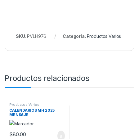
SKU:
PVLH976
Categoría:
Productos Varios
Productos relacionados
Productos Varios
CALENDARIOS MH 2025
MENSAJE
$
80.00