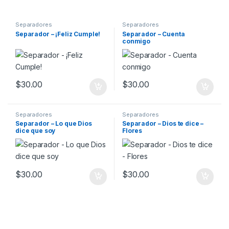
Separadores
Separadores
Separador – ¡Feliz Cumple!
Separador – Cuenta
conmigo
$
30.00
$
30.00
Separadores
Separadores
Separador – Lo que Dios
Separador – Dios te dice –
dice que soy
Flores
$
30.00
$
30.00