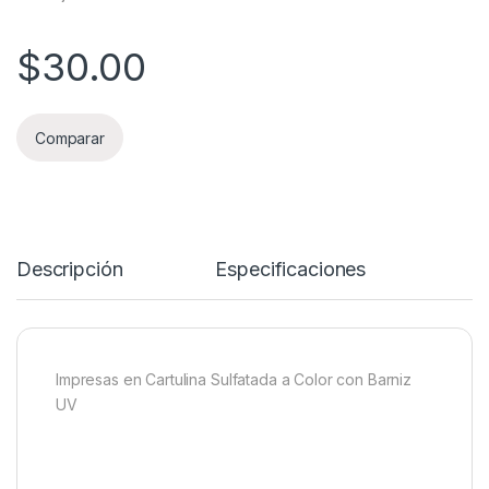
$
30.00
Comparar
Descripción
Especificaciones
Impresas en Cartulina Sulfatada a Color con Barniz
UV