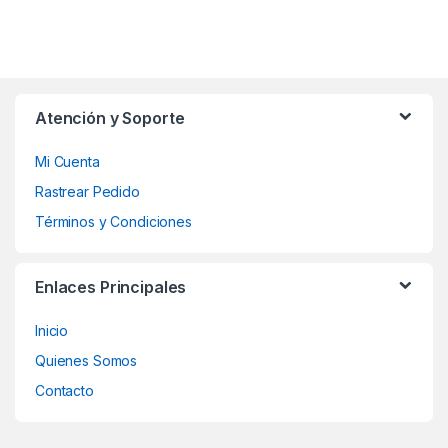
Atención y Soporte
Mi Cuenta
Rastrear Pedido
Términos y Condiciones
Enlaces Principales
Inicio
Quienes Somos
Contacto