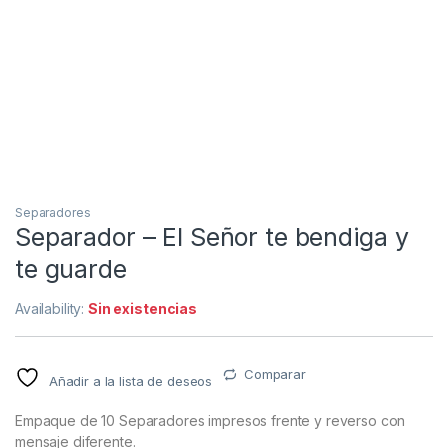
Separadores
Separador – El Señor te bendiga y
te guarde
Availability:
Sin existencias
Comparar
Añadir a la lista de deseos
Empaque de 10 Separadores impresos frente y reverso con
mensaje diferente.