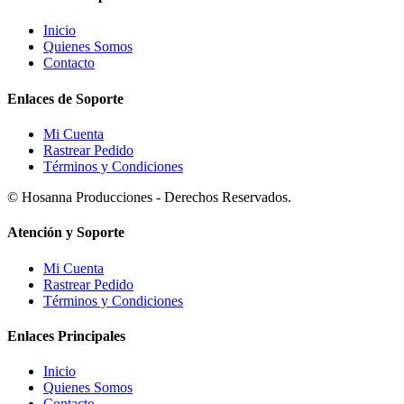
Inicio
Quienes Somos
Contacto
Enlaces de Soporte
Mi Cuenta
Rastrear Pedido
Términos y Condiciones
© Hosanna Producciones - Derechos Reservados.
Atención y Soporte
Mi Cuenta
Rastrear Pedido
Términos y Condiciones
Enlaces Principales
Inicio
Quienes Somos
Contacto