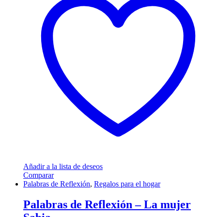
Añadir a la lista de deseos
Comparar
Palabras de Reflexión
,
Regalos para el hogar
Palabras de Reflexión – La mujer