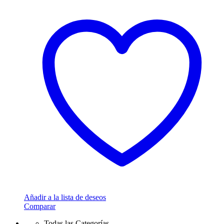
Añadir a la lista de deseos
Comparar
Todas las Categorías