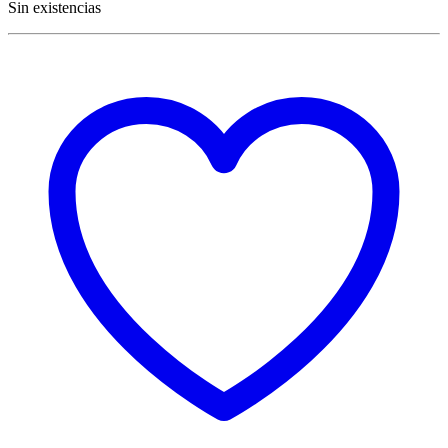
Sin existencias