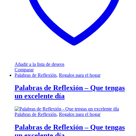
Añadir a la lista de deseos
Comparar
Palabras de Reflexión
,
Regalos para el hogar
Palabras de Reflexión – Que tengas
un excelente día
Palabras de Reflexión
,
Regalos para el hogar
Palabras de Reflexión – Que tengas
un excelente día