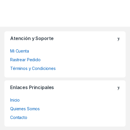
Atención y Soporte
Mi Cuenta
Rastrear Pedido
Términos y Condiciones
Enlaces Principales
Inicio
Quienes Somos
Contacto