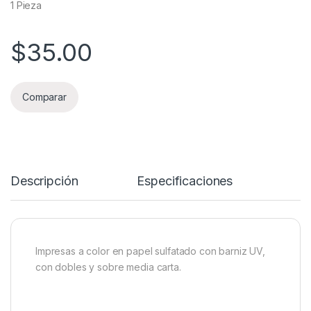
1 Pieza
$
35.00
Comparar
Descripción
Especificaciones
Impresas a color en papel sulfatado con barniz UV,
con dobles y sobre media carta.