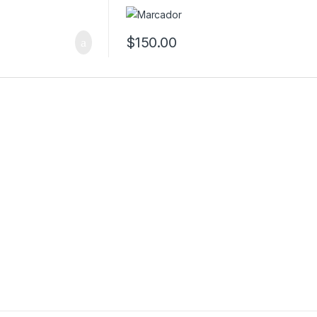
$
150.00