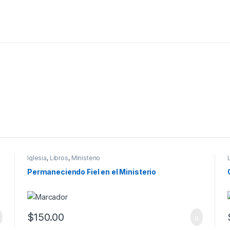
Iglesia
,
Libros
,
Ministerio
Permaneciendo Fiel en el Ministerio
$
150.00