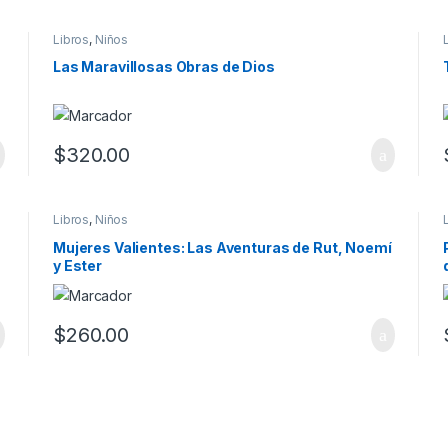
Libros
,
Niños
Las Maravillosas Obras de Dios
$
320.00
Libros
,
Niños
Mujeres Valientes: Las Aventuras de Rut, Noemí
y Ester
$
260.00