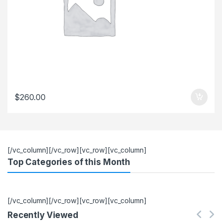
$
260.00
[/vc_column][/vc_row][vc_row][vc_column]
Top Categories of this Month
[/vc_column][/vc_row][vc_row][vc_column]
Recently Viewed