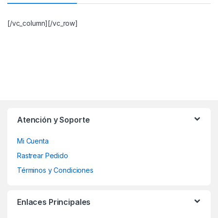
[/vc_column][/vc_row]
Atención y Soporte
Mi Cuenta
Rastrear Pedido
Términos y Condiciones
Enlaces Principales