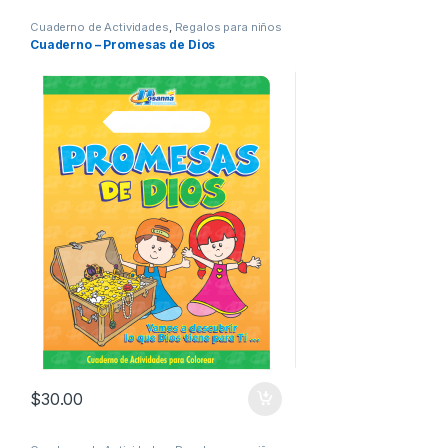
Cuaderno de Actividades
,
Regalos para niños
Cuaderno – Promesas de Dios
$
30.00