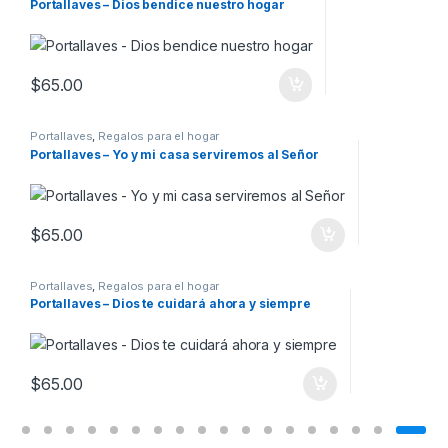
Portallaves – Dios bendice nuestro hogar
$
65.00
Portallaves
,
Regalos para el hogar
Portallaves – Yo y mi casa serviremos al Señor
$
65.00
Portallaves
,
Regalos para el hogar
Portallaves – Dios te cuidará ahora y siempre
$
65.00