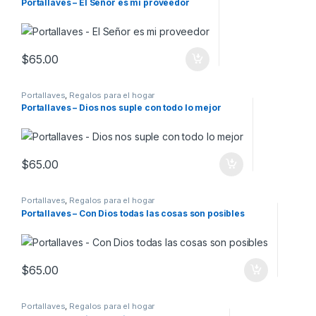
Portallaves – El Señor es mi proveedor
$
65.00
Portallaves
,
Regalos para el hogar
Portallaves – Dios nos suple con todo lo mejor
$
65.00
Portallaves
,
Regalos para el hogar
Portallaves – Con Dios todas las cosas son posibles
$
65.00
Portallaves
,
Regalos para el hogar