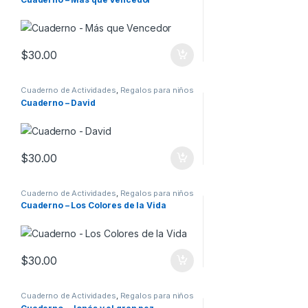
$
30.00
Cuaderno de Actividades
,
Regalos para niños
Cuaderno – David
$
30.00
Cuaderno de Actividades
,
Regalos para niños
Cuaderno – Los Colores de la Vida
$
30.00
Cuaderno de Actividades
,
Regalos para niños