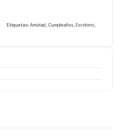
Etiquetas:
Amistad
,
Cumpleaños
,
Escritorio
,