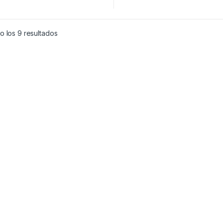
o los 9 resultados