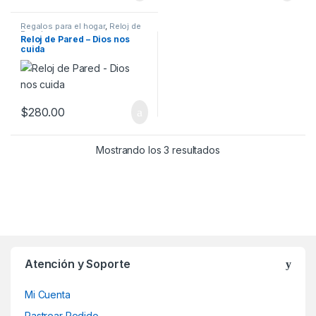
Regalos para el hogar
,
Reloj de
Pared
Reloj de Pared – Dios nos
cuida
$
280.00
Mostrando los 3 resultados
Atención y Soporte
Mi Cuenta
Rastrear Pedido