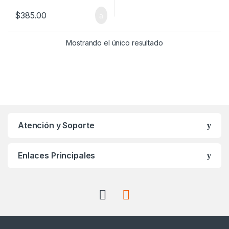
$
385.00
Mostrando el único resultado
Atención y Soporte
Enlaces Principales