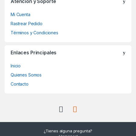
Atención y Soporte
Mi Cuenta
Rastrear Pedido
Términos y Condiciones
Enlaces Principales
Inicio
Quienes Somos
Contacto
¿Tienes alguna pregunta?