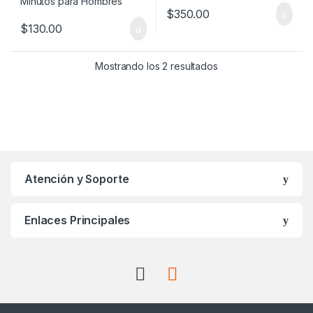
$
350.00
$
130.00
Mostrando los 2 resultados
Atención y Soporte
Enlaces Principales