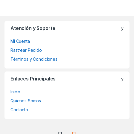
Atención y Soporte
Mi Cuenta
Rastrear Pedido
Términos y Condiciones
Enlaces Principales
Inicio
Quienes Somos
Contacto