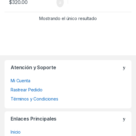
$
320.00
Mostrando el único resultado
Atención y Soporte
Mi Cuenta
Rastrear Pedido
Términos y Condiciones
Enlaces Principales
Inicio