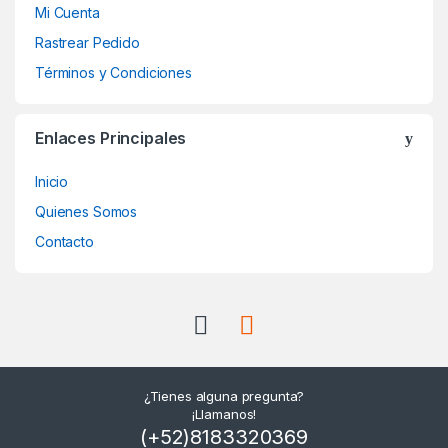
Mi Cuenta
Rastrear Pedido
Términos y Condiciones
Enlaces Principales
Inicio
Quienes Somos
Contacto
¿Tienes alguna pregunta?
¡Llamanos!
(+52)8183320369