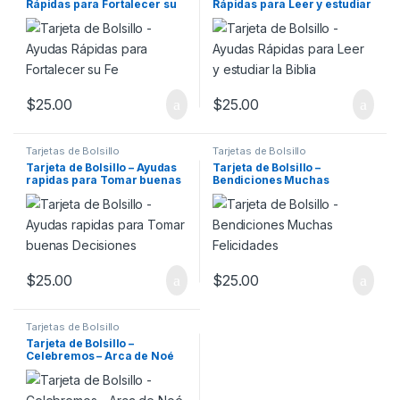
Rápidas para Fortalecer su
Rápidas para Leer y estudiar
Fe
la Biblia
$
25.00
$
25.00
Tarjetas de Bolsillo
Tarjetas de Bolsillo
Tarjeta de Bolsillo – Ayudas
Tarjeta de Bolsillo –
rapidas para Tomar buenas
Bendiciones Muchas
Decisiones
Felicidades
$
25.00
$
25.00
Tarjetas de Bolsillo
Tarjeta de Bolsillo –
Celebremos – Arca de Noé