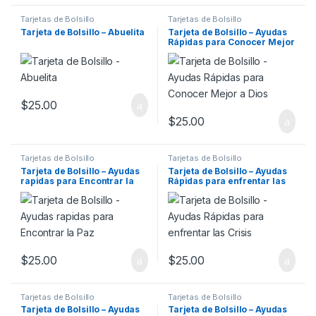
Tarjetas de Bolsillo
Tarjetas de Bolsillo
Tarjeta de Bolsillo – Abuelita
Tarjeta de Bolsillo – Ayudas
Rápidas para Conocer Mejor
a Dios
$
25.00
$
25.00
Tarjetas de Bolsillo
Tarjetas de Bolsillo
Tarjeta de Bolsillo – Ayudas
Tarjeta de Bolsillo – Ayudas
rapidas para Encontrar la
Rápidas para enfrentar las
Paz
Crisis
$
25.00
$
25.00
Tarjetas de Bolsillo
Tarjetas de Bolsillo
Tarjeta de Bolsillo – Ayudas
Tarjeta de Bolsillo – Ayudas