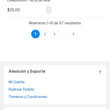
$
25.00
Mostrando 1–15 de 67 resultados
1
2
3
5
…
Atención y Soporte
Mi Cuenta
Rastrear Pedido
Términos y Condiciones