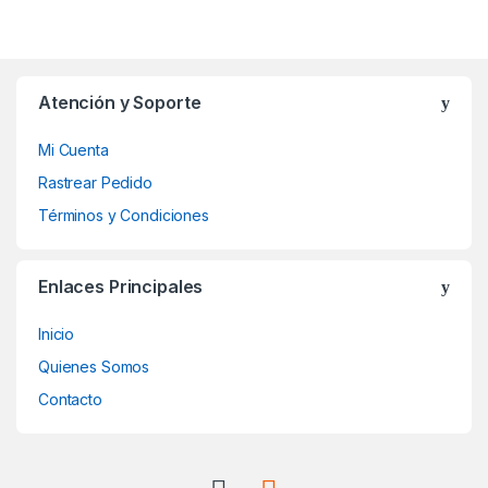
Atención y Soporte
Mi Cuenta
Rastrear Pedido
Términos y Condiciones
Enlaces Principales
Inicio
Quienes Somos
Contacto