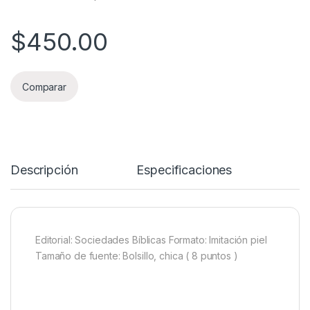
$
450.00
Comparar
Descripción
Especificaciones
Editorial: Sociedades Bíblicas Formato: Imitación piel
Tamaño de fuente: Bolsillo, chica ( 8 puntos )