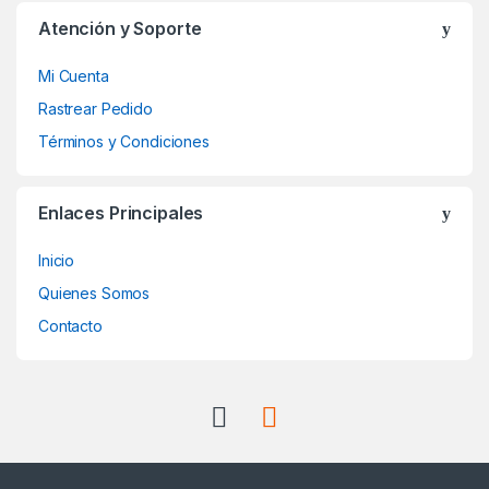
Atención y Soporte
Mi Cuenta
Rastrear Pedido
Términos y Condiciones
Enlaces Principales
Inicio
Quienes Somos
Contacto