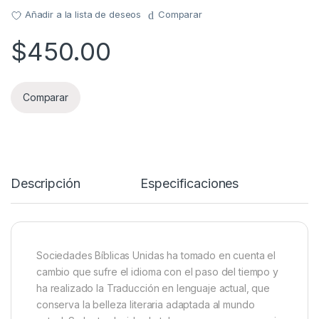
Añadir a la lista de deseos
Comparar
$
450.00
Comparar
Descripción
Especificaciones
Sociedades Bíblicas Unidas ha tomado en cuenta el
cambio que sufre el idioma con el paso del tiempo y
ha realizado la Traducción en lenguaje actual, que
conserva la belleza literaria adaptada al mundo