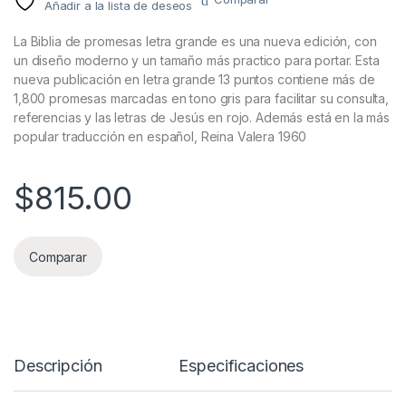
Añadir a la lista de deseos
La Biblia de promesas letra grande es una nueva edición, con
un diseño moderno y un tamaño más practico para portar. Esta
nueva publicación en letra grande 13 puntos contiene más de
1,800 promesas marcadas en tono gris para facilitar su consulta,
referencias y las letras de Jesús en rojo. Además está en la más
popular traducción en español, Reina Valera 1960
$
815.00
Comparar
Descripción
Especificaciones