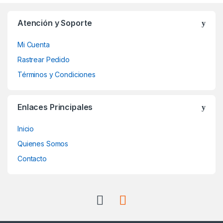
Atención y Soporte
Mi Cuenta
Rastrear Pedido
Términos y Condiciones
Enlaces Principales
Inicio
Quienes Somos
Contacto