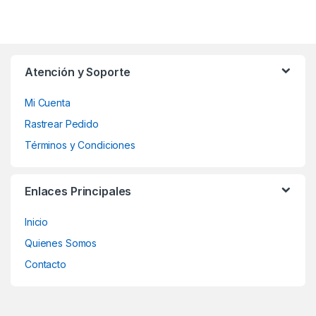
Atención y Soporte
Mi Cuenta
Rastrear Pedido
Términos y Condiciones
Enlaces Principales
Inicio
Quienes Somos
Contacto