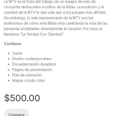
La NTV es el fruto del trabajo de un equipo de más de
cincuenta destacados eruditos de la Biblia. La erudición y la
claridad de la NTV le dan vida aun a los pasajes más difíciles.
Sin embargo, lo más impresionante de la NTV son los
testimonios de cómo esta Biblia está cambiando la vida de las
personas al hablarles directamente al corazón. Por esos la
llamamos “La Verdad Con Claridad”.
Contiene:
Cierre
Diseño contemporáneo
Encuadernación duradera
Página de presentación
Plan de salvación
Mapas a todo color
$
500.00
Comparar