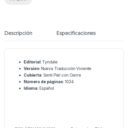
Descripción
Especificaciones
Editorial
: Tyndale
Versión:
Nueva Traducción Viviente
Cubierta
: Senti Piel con Cierre
Número de páginas
: 1024
Idioma
: Español