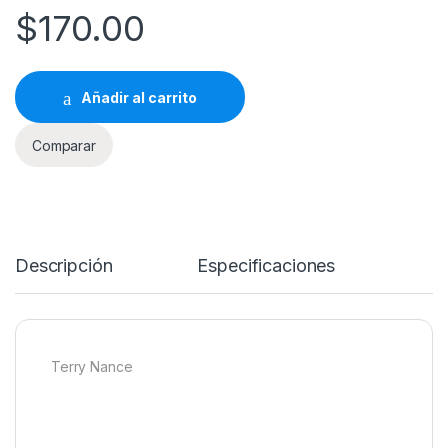
$
170.00
Añadir al carrito
Comparar
Descripción
Especificaciones
Terry Nance