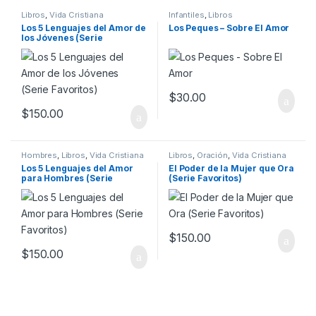
Libros
,
Vida Cristiana
Infantiles
,
Libros
Los 5 Lenguajes del Amor de
Los Peques – Sobre El Amor
los Jóvenes (Serie
Favoritos)
$
30.00
$
150.00
Hombres
,
Libros
,
Vida Cristiana
Libros
,
Oración
,
Vida Cristiana
Los 5 Lenguajes del Amor
El Poder de la Mujer que Ora
para Hombres (Serie
(Serie Favoritos)
Favoritos)
$
150.00
$
150.00