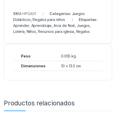
SKU:
HPGA01
Categorías:
Juegos
Didácticos
,
Regalos para niños
Etiquetas:
Aprender
,
Aprendizaje
,
Arca de Noé
,
Juegos
,
Lotería
,
Niños
,
Recursos para iglesia
,
Regalos
Peso
0.055 kg
Dimensiones
10 × 13.5 cm
Productos relacionados