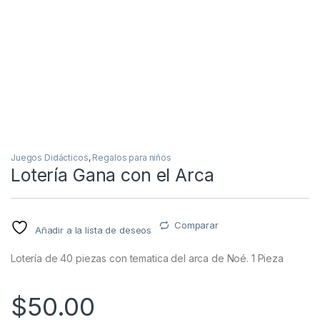
Juegos Didácticos
,
Regalos para niños
Lotería Gana con el Arca
Comparar
Añadir a la lista de deseos
Lotería de 40 piezas con tematica del arca de Noé. 1 Pieza
$
50.00