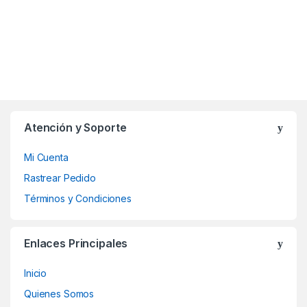
Atención y Soporte
Mi Cuenta
Rastrear Pedido
Términos y Condiciones
Enlaces Principales
Inicio
Quienes Somos