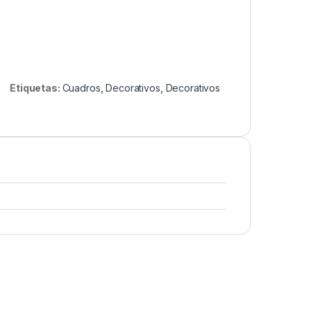
Etiquetas:
Cuadros
,
Decorativos
,
Decorativos