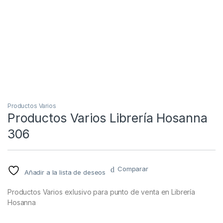
Productos Varios
Productos Varios Librería Hosanna
306
Comparar
Añadir a la lista de deseos
Productos Varios exlusivo para punto de venta en Librería
Hosanna