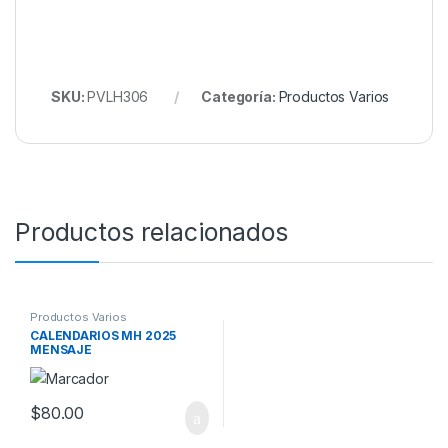
SKU:
PVLH306
Categoría:
Productos Varios
Productos relacionados
Productos Varios
CALENDARIOS MH 2025
MENSAJE
$
80.00