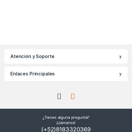
Atención y Soporte
Enlaces Principales
¿Tienes alguna pregunta?
¡Llamanos!
(+52)8183320369