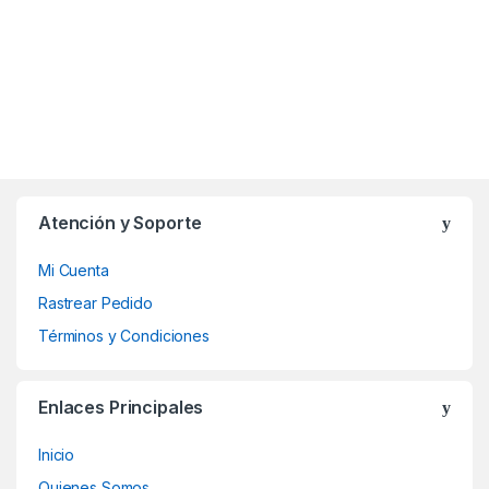
Atención y Soporte
Mi Cuenta
Rastrear Pedido
Términos y Condiciones
Enlaces Principales
Inicio
Quienes Somos