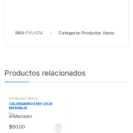
SKU:
PVLH314
Categoría:
Productos Varios
Productos relacionados
Productos Varios
CALENDARIOS MH 2025
MENSAJE
$
80.00