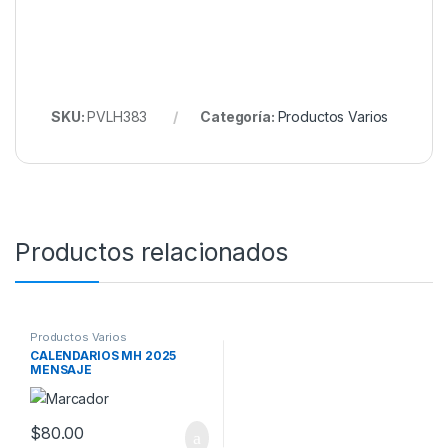
SKU:
PVLH383
Categoría:
Productos Varios
Productos relacionados
Productos Varios
CALENDARIOS MH 2025
MENSAJE
$
80.00