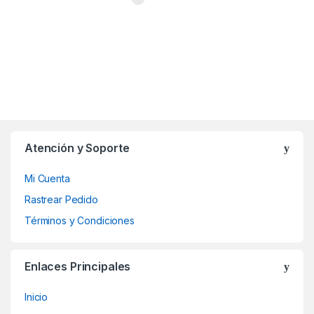
Atención y Soporte
Mi Cuenta
Rastrear Pedido
Términos y Condiciones
Enlaces Principales
Inicio