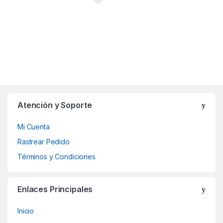
Atención y Soporte
Mi Cuenta
Rastrear Pedido
Términos y Condiciones
Enlaces Principales
Inicio