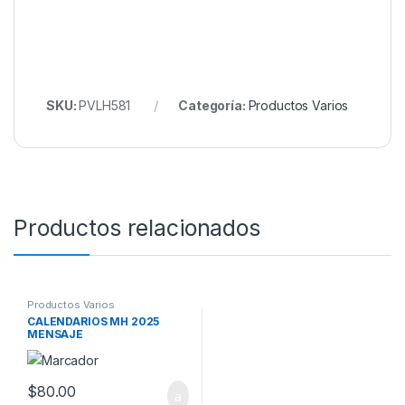
SKU:
PVLH581
Categoría:
Productos Varios
Productos relacionados
Productos Varios
CALENDARIOS MH 2025
MENSAJE
$
80.00