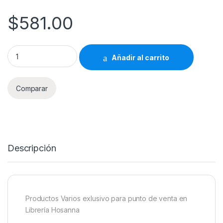
$
581.00
Productos Varios Librería Hosanna 581 quantity
Añadir al carrito
Comparar
Descripción
Productos Varios exlusivo para punto de venta en
Librería Hosanna