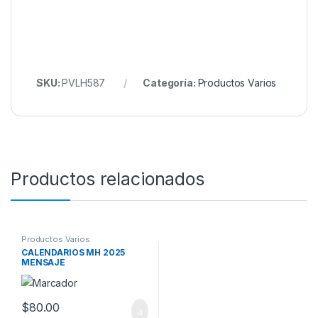
SKU:
PVLH587
Categoría:
Productos Varios
Productos relacionados
Productos Varios
CALENDARIOS MH 2025
MENSAJE
$
80.00