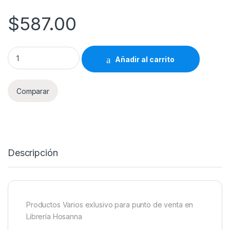
$
587.00
Productos Varios Librería Hosanna 587 quantity
Añadir al carrito
Comparar
Descripción
Productos Varios exlusivo para punto de venta en
Librería Hosanna