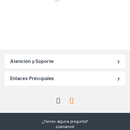
Atención y Soporte
Enlaces Principales
¿Tienes alguna pregunta?
¡Llamanos!