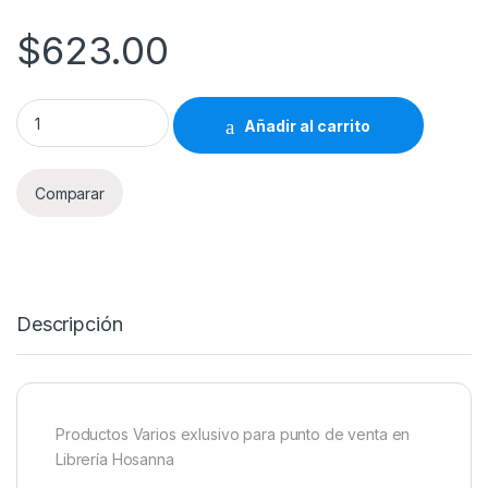
$
623.00
Productos Varios Librería Hosanna 623 quantity
Añadir al carrito
Comparar
Descripción
Productos Varios exlusivo para punto de venta en
Librería Hosanna