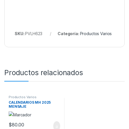
SKU:
PVLH623
Categoría:
Productos Varios
Productos relacionados
Productos Varios
CALENDARIOS MH 2025
MENSAJE
$
80.00