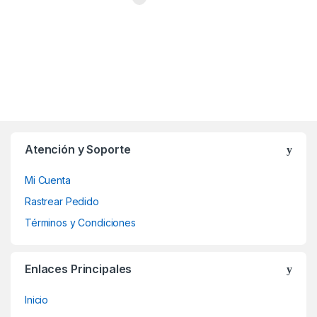
Atención y Soporte
Mi Cuenta
Rastrear Pedido
Términos y Condiciones
Enlaces Principales
Inicio