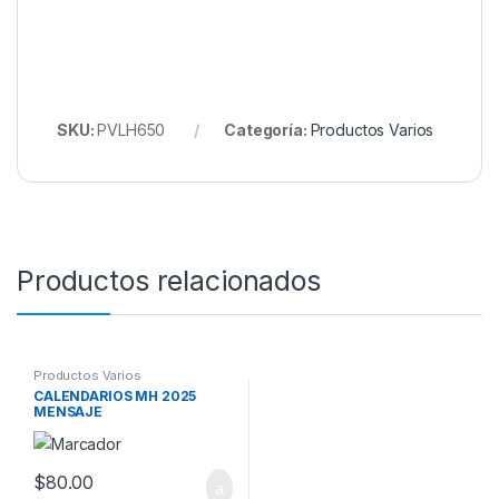
SKU:
PVLH650
Categoría:
Productos Varios
Productos relacionados
Productos Varios
CALENDARIOS MH 2025
MENSAJE
$
80.00