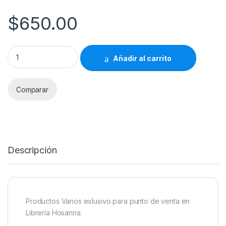
$
650.00
Productos Varios Librería Hosanna 650 quantity
Añadir al carrito
Comparar
Descripción
Productos Varios exlusivo para punto de venta en
Librería Hosanna