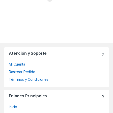
Atención y Soporte
Mi Cuenta
Rastrear Pedido
Términos y Condiciones
Enlaces Principales
Inicio