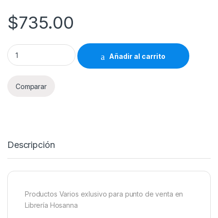
$
735.00
Productos Varios Librería Hosanna 735 quantity
Añadir al carrito
Comparar
Descripción
Productos Varios exlusivo para punto de venta en
Librería Hosanna