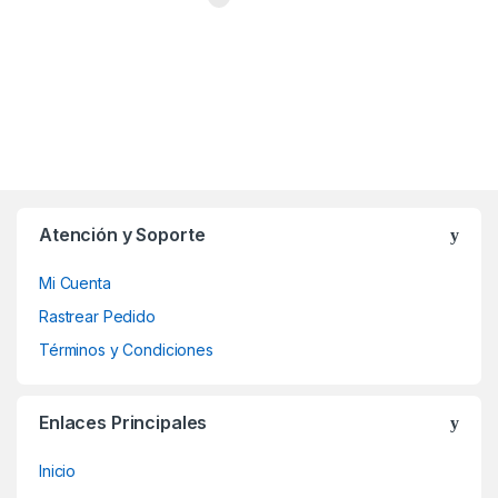
Atención y Soporte
Mi Cuenta
Rastrear Pedido
Términos y Condiciones
Enlaces Principales
Inicio