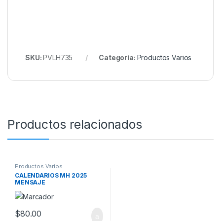
SKU:
PVLH735
Categoría:
Productos Varios
Productos relacionados
Productos Varios
CALENDARIOS MH 2025
MENSAJE
$
80.00