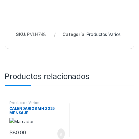
SKU:
PVLH748
Categoría:
Productos Varios
Productos relacionados
Productos Varios
CALENDARIOS MH 2025
MENSAJE
$
80.00