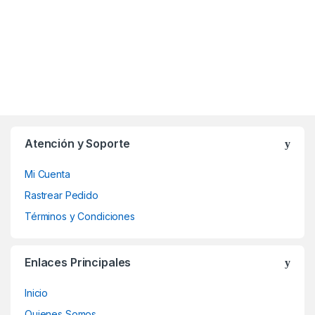
Atención y Soporte
Mi Cuenta
Rastrear Pedido
Términos y Condiciones
Enlaces Principales
Inicio
Quienes Somos