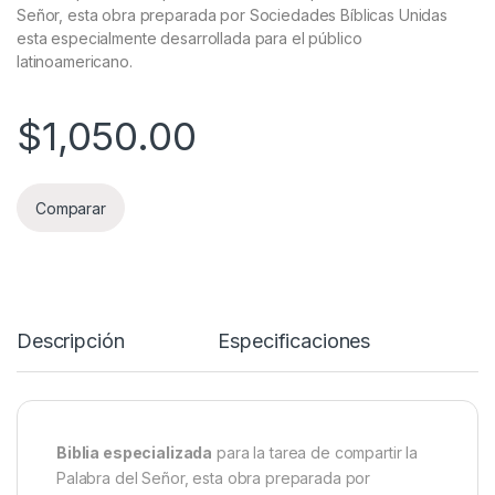
Señor, esta obra preparada por Sociedades Bíblicas Unidas
esta especialmente desarrollada para el público
latinoamericano.
$
1,050.00
Comparar
Descripción
Especificaciones
Biblia especializada
para la tarea de compartir la
Palabra del Señor, esta obra preparada por