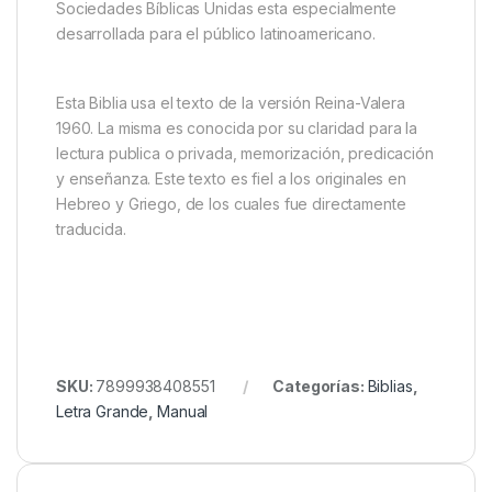
Sociedades Bíblicas Unidas esta especialmente
desarrollada para el público latinoamericano.
Esta Biblia usa el texto de la versión Reina-Valera
1960. La misma es conocida por su claridad para la
lectura publica o privada, memorización, predicación
y enseñanza. Este texto es fiel a los originales en
Hebreo y Griego, de los cuales fue directamente
traducida.
SKU:
7899938408551
Categorías:
Biblias
,
Letra Grande
,
Manual