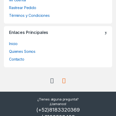
Rastrear Pedido
Términos y Condiciones
Enlaces Principales
Inicio
Quienes Somos
Contacto
¿Tienes alguna pregunta?
¡Llamanos!
(+52)8183320369