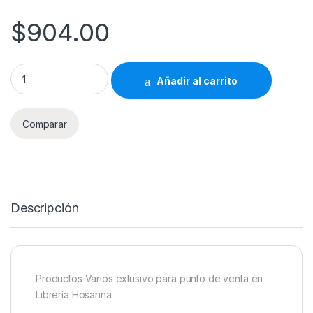
$
904.00
Productos Varios Librería Hosanna 904 quantity
Añadir al carrito
Comparar
Descripción
Productos Varios exlusivo para punto de venta en
Librería Hosanna