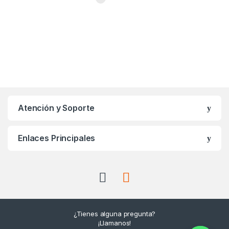
Atención y Soporte
Enlaces Principales
¿Tienes alguna pregunta?
¡Llamanos!