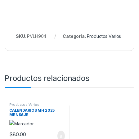
SKU:
PVLH904
Categoría:
Productos Varios
Productos relacionados
Productos Varios
CALENDARIOS MH 2025
MENSAJE
$
80.00