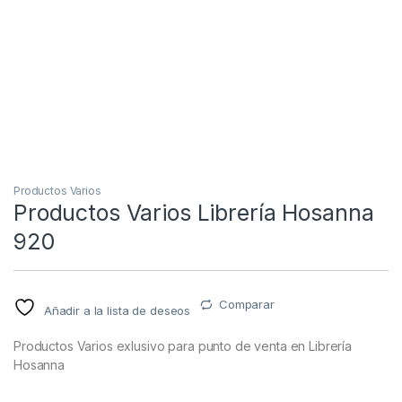
Productos Varios
Productos Varios Librería Hosanna
920
Comparar
Añadir a la lista de deseos
Productos Varios exlusivo para punto de venta en Librería
Hosanna