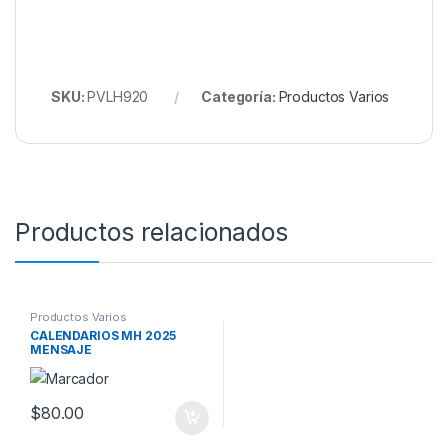
SKU:
PVLH920
Categoría:
Productos Varios
Productos relacionados
Productos Varios
CALENDARIOS MH 2025
MENSAJE
$
80.00