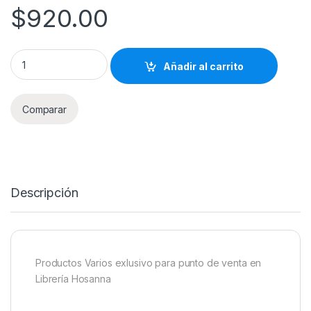
$
920.00
Productos Varios Librería Hosanna 920 quantity
Añadir al carrito
Comparar
Descripción
Productos Varios exlusivo para punto de venta en
Librería Hosanna