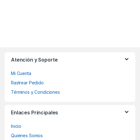
Atención y Soporte
Mi Cuenta
Rastrear Pedido
Términos y Condiciones
Enlaces Principales
Inicio
Quienes Somos