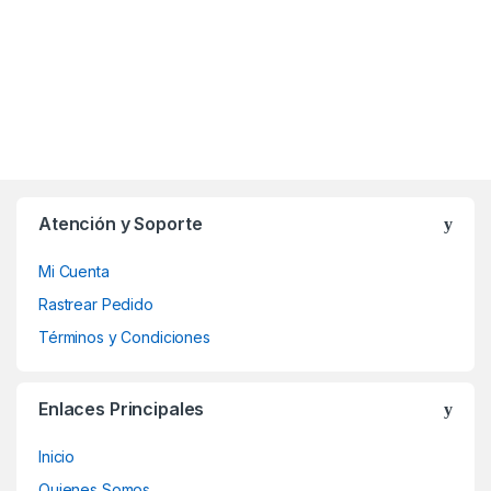
Atención y Soporte
Mi Cuenta
Rastrear Pedido
Términos y Condiciones
Enlaces Principales
Inicio
Quienes Somos