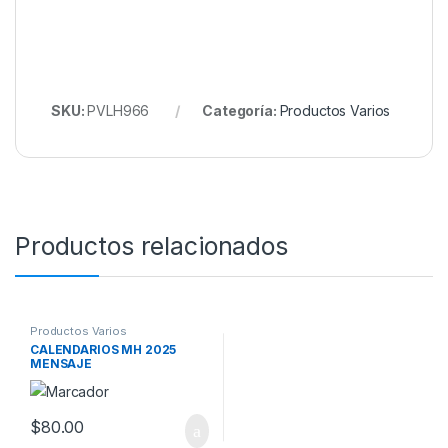
SKU:
PVLH966
Categoría:
Productos Varios
Productos relacionados
Productos Varios
CALENDARIOS MH 2025
MENSAJE
$
80.00