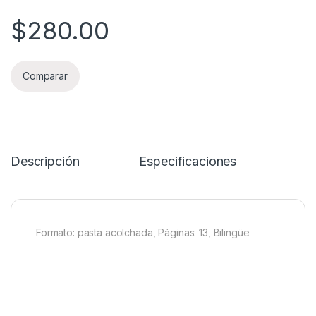
$
280.00
Comparar
Descripción
Especificaciones
Formato: pasta acolchada, Páginas: 13, Bilingüe