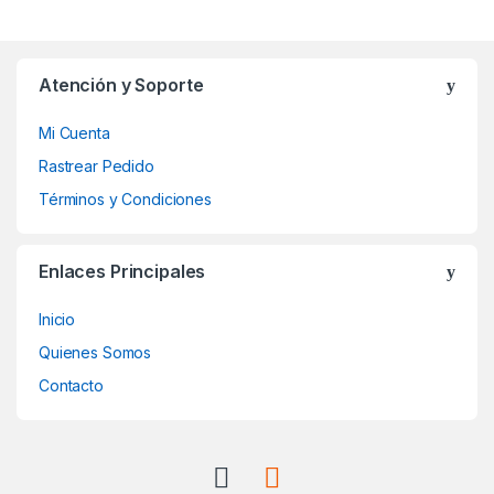
Atención y Soporte
Mi Cuenta
Rastrear Pedido
Términos y Condiciones
Enlaces Principales
Inicio
Quienes Somos
Contacto