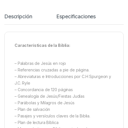
Descripción
Especificaciones
Características de la Biblia:
– Palabras de Jesús en rojo
– Referencias cruzadas a pie de página.
– Abreviaturas e Introducciones por C.H Spurgeon y
J.C. Ryle
– Concordancia de 120 páginas
– Genealogía de Jesús/Fiestas Judías
– Parábolas y Milagros de Jesús
– Plan de salvación
– Pasajes y versículos claves de la Biblia.
– Plan de lectura Bíblica