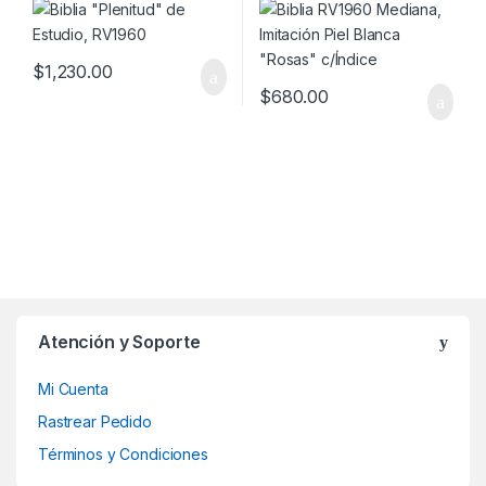
$
1,230.00
$
680.00
Atención y Soporte
Mi Cuenta
Rastrear Pedido
Términos y Condiciones