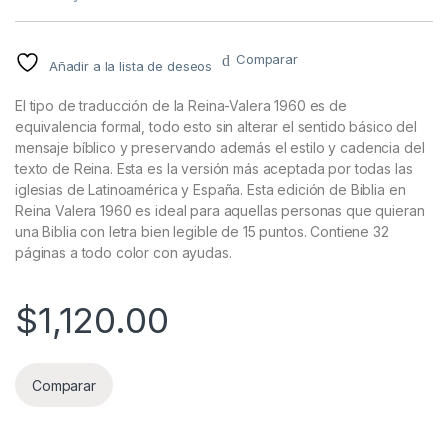
Comparar
Añadir a la lista de deseos
El tipo de traducción de la Reina-Valera 1960 es de
equivalencia formal, todo esto sin alterar el sentido básico del
mensaje bíblico y preservando además el estilo y cadencia del
texto de Reina.​ Esta es la versión más aceptada por todas las
iglesias de Latinoamérica y España. Esta edición de Biblia en
Reina Valera 1960 es ideal para aquellas personas que quieran
una Biblia con letra bien legible de 15 puntos. Contiene 32
páginas a todo color con ayudas.
$
1,120.00
Comparar