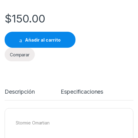
$
150.00
Añadir al carrito
Comparar
Descripción
Especificaciones
Stormie Omartian