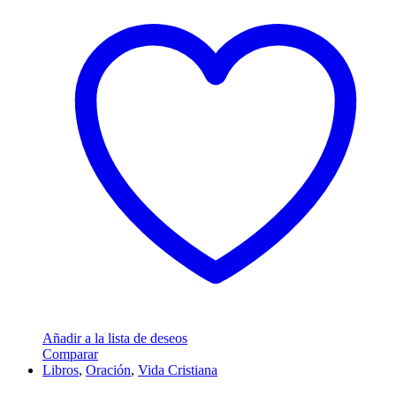
Añadir a la lista de deseos
Comparar
Libros
,
Oración
,
Vida Cristiana