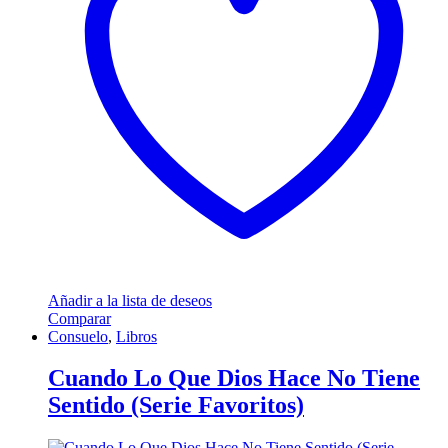
Añadir a la lista de deseos
Comparar
Consuelo
,
Libros
Cuando Lo Que Dios Hace No Tiene
Sentido (Serie Favoritos)