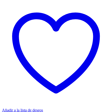
Añadir a la lista de deseos